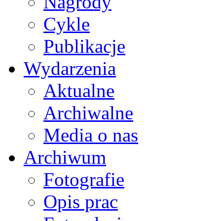
Nagrody
Cykle
Publikacje
Wydarzenia
Aktualne
Archiwalne
Media o nas
Archiwum
Fotografie
Opis prac