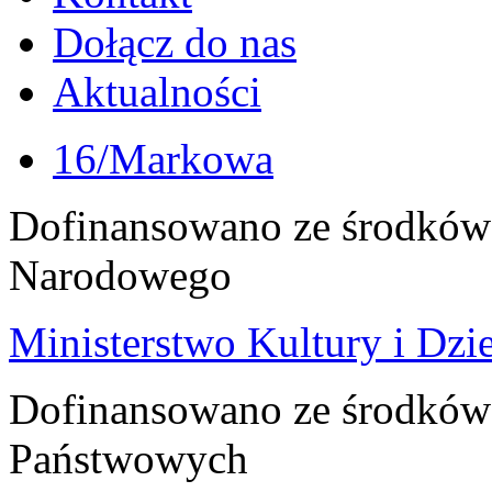
Dołącz do nas
Aktualności
16/Markowa
Dofinansowano ze środków 
Narodowego
Ministerstwo Kultury i Dz
Dofinansowano ze środków
Państwowych