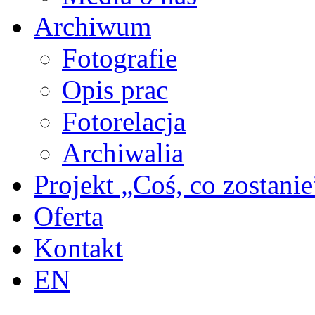
Archiwum
Fotografie
Opis prac
Fotorelacja
Archiwalia
Projekt „Coś, co zostanie
Oferta
Kontakt
EN