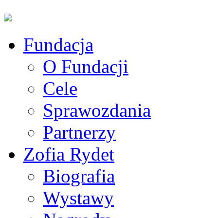
Fundacja
O Fundacji
Cele
Sprawozdania
Partnerzy
Zofia Rydet
Biografia
Wystawy